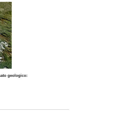
sato geologico: