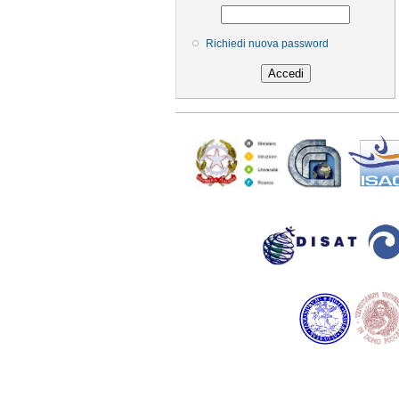
Richiedi nuova password