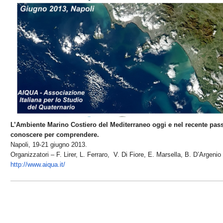
L’Ambiente Marino Costiero del Mediterraneo oggi e nel recente pas
conoscere per comprendere.
Napoli, 19-21 giugno 2013.
Organizzatori – F. Lirer, L. Ferraro, V. Di Fiore, E. Marsella, B. D’Argenio
http://www.aiqua.it/