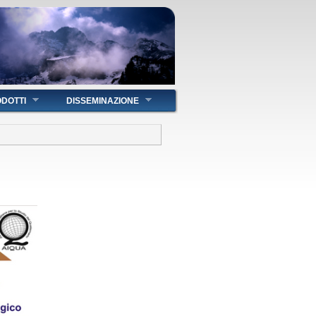
DOTTI
DISSEMINAZIONE